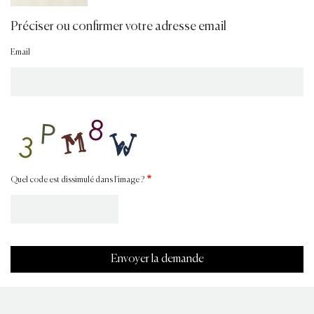
Préciser ou confirmer votre adresse email
Email
Quel code est dissimulé dans l'image ?