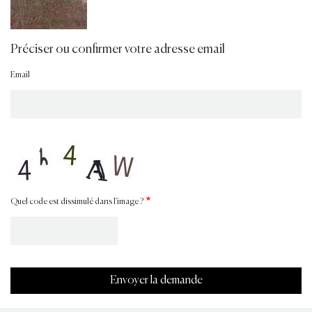
Préciser ou confirmer votre adresse email
Email
Quel code est dissimulé dans l'image ?