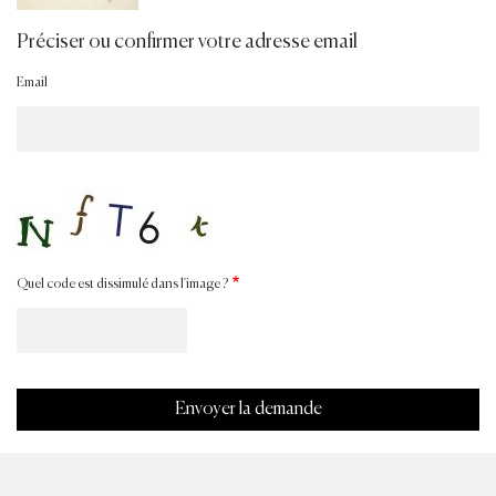
Préciser ou confirmer votre adresse email
Email
Quel code est dissimulé dans l'image ?