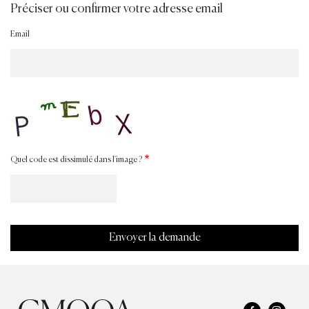
Préciser ou confirmer votre adresse email
Email
Quel code est dissimulé dans l'image ?