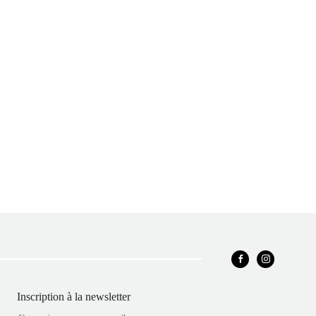
Inscription à la newsletter