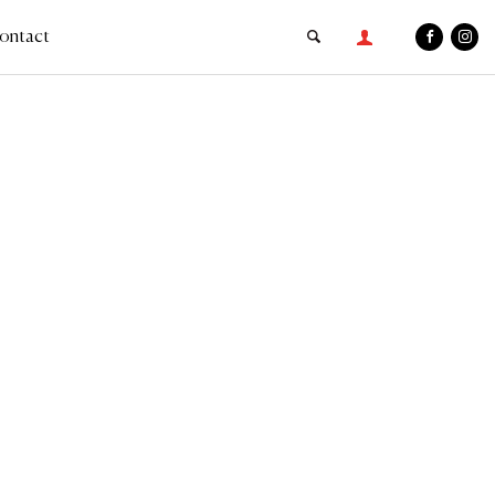
ontact