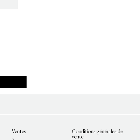
Ventes
Conditions générales de
vente