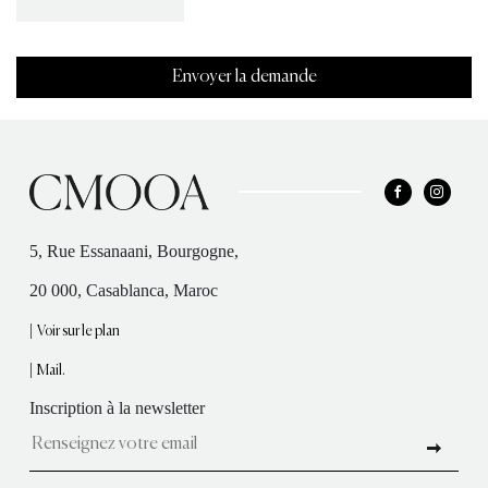
5, Rue Essanaani, Bourgogne,
20 000, Casablanca, Maroc
|
Voir sur le plan
|
Mail.
Inscription à la newsletter