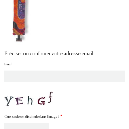
Préciser ou confirmer votre adresse email
Email
Quel code est dissimulé dans l'image ?