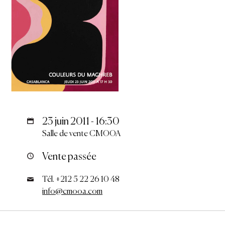
23 juin 2011 - 16:30
Salle de vente CMOOA
Vente passée
Tél. +212 5 22 26 10 48
info@cmooa.com