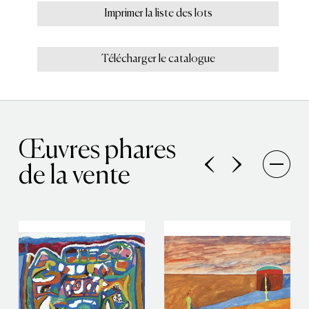
Imprimer la liste des lots
Télécharger le catalogue
Œuvres phares
de la vente