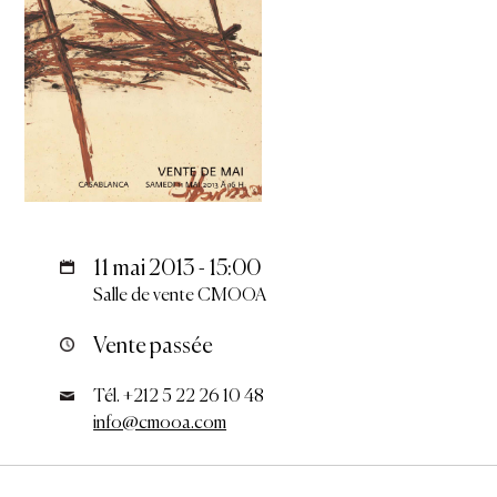
11 mai 2013 - 15:00
Salle de vente CMOOA
Vente passée
Tél. +212 5 22 26 10 48
info@cmooa.com