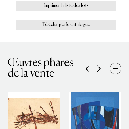
Imprimer la liste des lots
Télécharger le catalogue
Œuvres phares
de la vente