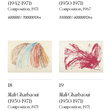
(1942-1971)
(1930-1971)
Composition, 1971
Composition, 1967
600000
/
700000
Dhs
550000
/
600000
Dhs
18
19
Jilali Gharbaoui
Jilali Gharbaoui
(1930-1971)
(1930-1971)
Composition, 1971
Composition, 1971