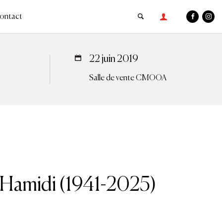
ontact
22 juin 2019
Salle de vente CMOOA
amidi (1941-2025)