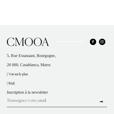
5, Rue Essanaani, Bourgogne,
20 000, Casablanca, Maroc
|
Voir sur le plan
|
Mail.
Inscription à la newsletter