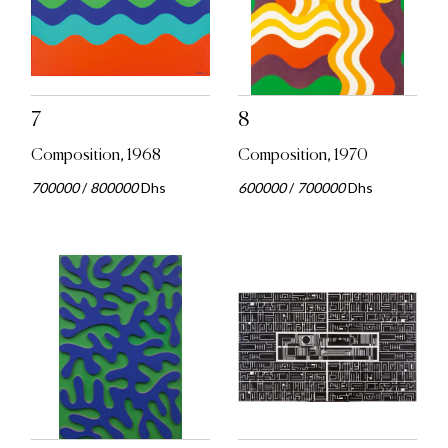
7
8
Composition, 1968
Composition, 1970
700000
/
800000
Dhs
600000
/
700000
Dhs