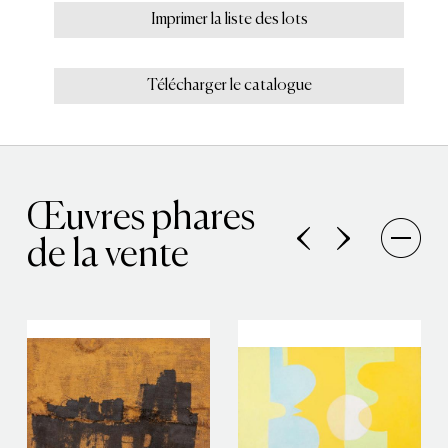
Imprimer la liste des lots
Télécharger le catalogue
Œuvres phares
de la vente