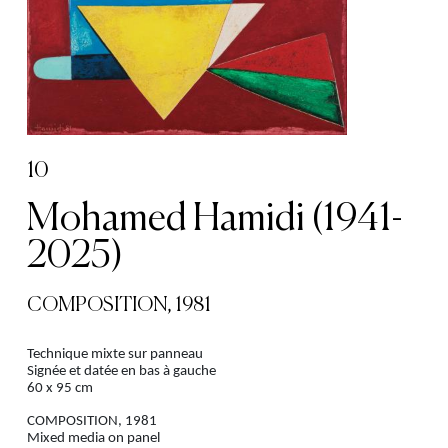
10
Mohamed Hamidi (1941-
2025)
COMPOSITION, 1981
Technique mixte sur panneau
Signée et datée en bas à gauche
60 x 95 cm
COMPOSITION, 1981
Mixed media on panel