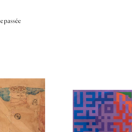
e passée