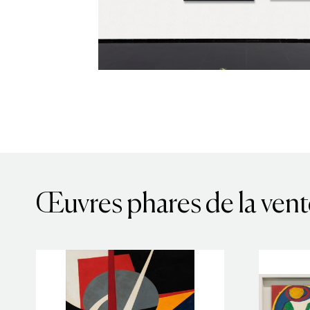
Œuvres phares de la vent