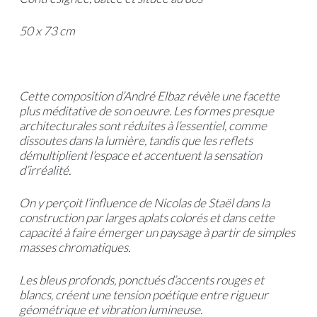
50 x 73 cm
Cette composition d’André Elbaz révèle une facette
plus méditative de son oeuvre. Les formes presque
architecturales sont réduites à l’essentiel, comme
dissoutes dans la lumière, tandis que les reflets
démultiplient l’espace et accentuent la sensation
d’irréalité.
On y perçoit l’influence de Nicolas de Staël dans la
construction par larges aplats colorés et dans cette
capacité à faire émerger un paysage à partir de simples
masses chromatiques.
Les bleus profonds, ponctués d’accents rouges et
blancs, créent une tension poétique entre rigueur
géométrique et vibration lumineuse.