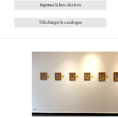
Imprimer la liste des lots
Télécharger le catalogue