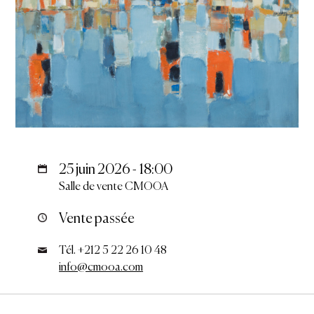
25 juin 2026 - 18:00
Salle de vente CMOOA
Vente passée
Tél. +212 5 22 26 10 48
info@cmooa.com