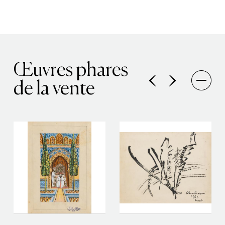
Œuvres phares
de la vente