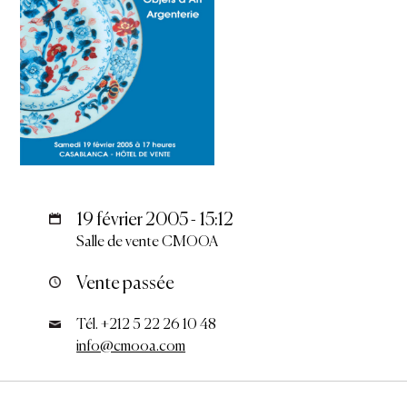
19 février 2005 - 15:12
Salle de vente CMOOA
Vente passée
Tél. +212 5 22 26 10 48
info@cmooa.com