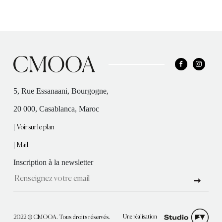
5, Rue Essanaani, Bourgogne,
20 000, Casablanca, Maroc
|
Voir sur le plan
|
Mail.
Inscription à la newsletter
Une réalisation
2022 © CMOOA. Tous droits réservés.