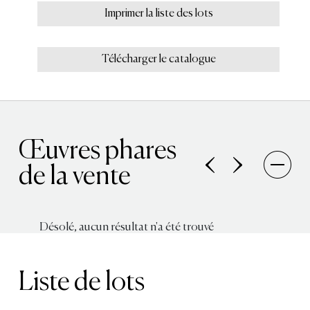
Imprimer la liste des lots
Télécharger le catalogue
Œuvres phares
de la vente
Désolé, aucun résultat n'a été trouvé
Liste de lots