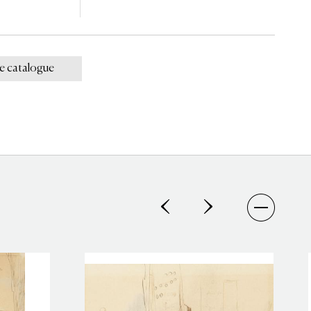
le catalogue