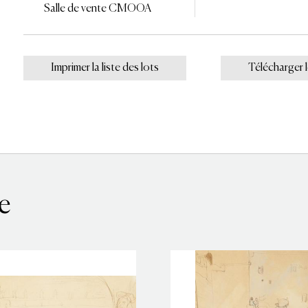
Salle de vente CMOOA
Imprimer la liste des lots
Télécharger 
e