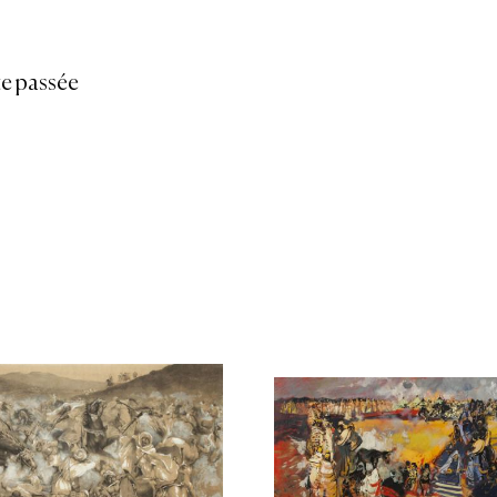
e passée