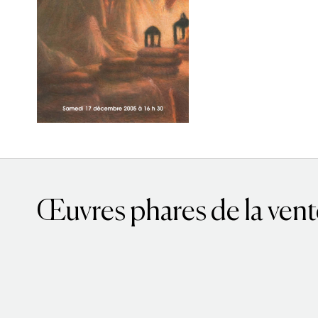
Œuvres phares de la vent