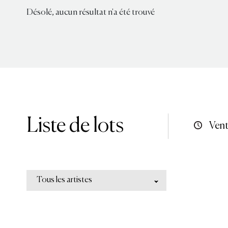
Désolé, aucun résultat n'a été trouvé
Liste de lots
Vent
Tous les artistes