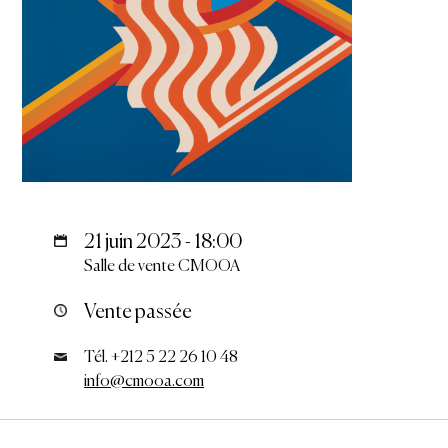
21 juin 2023 - 18:00
Salle de vente CMOOA
Vente passée
Tél. +212 5 22 26 10 48
info@cmooa.com