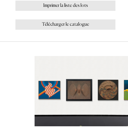
Imprimer la liste des lots
Télécharger le catalogue