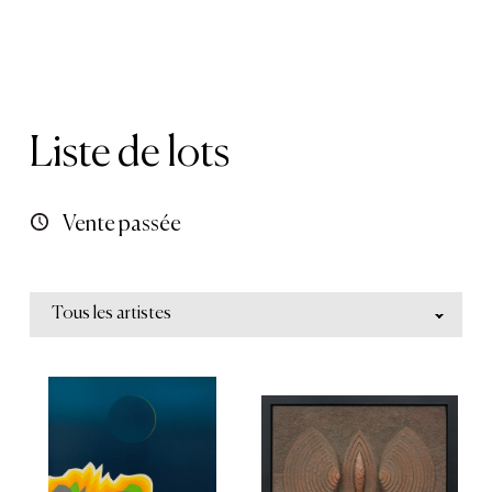
Liste de lots
Vente passée
Tous les artistes