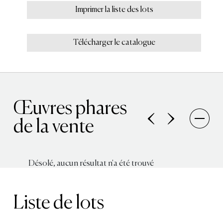
Imprimer la liste des lots
Télécharger le catalogue
Œuvres phares
de la vente
Désolé, aucun résultat n'a été trouvé
Liste de lots