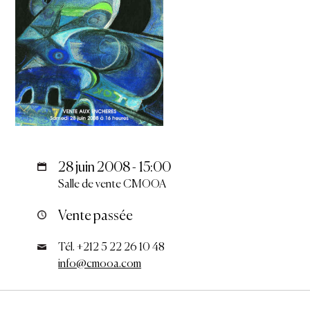
28 juin 2008 - 15:00
Salle de vente CMOOA
Vente passée
Tél. +212 5 22 26 10 48
info@cmooa.com