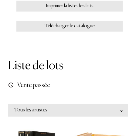
Imprimer la liste des lots
Télécharger le catalogue
Liste de lots
Vente passée
Tous les artistes