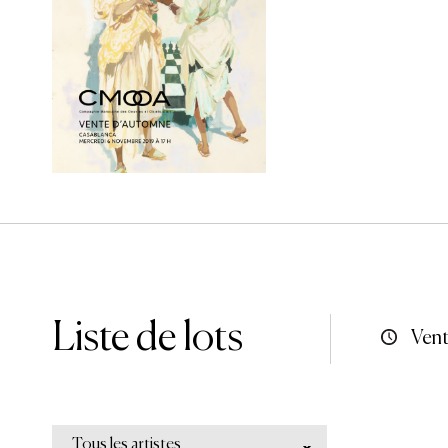
Liste de lots
Vent
Tous les artistes