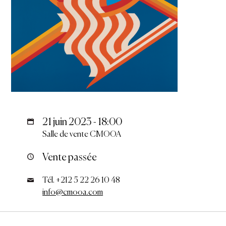
21 juin 2023 - 18:00
Salle de vente CMOOA
Vente passée
Tél. +212 5 22 26 10 48
info@cmooa.com