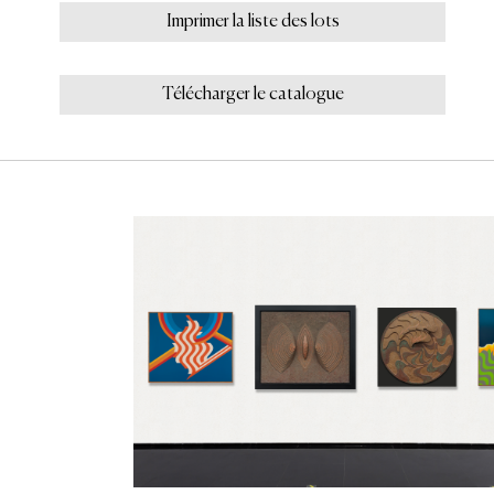
Imprimer la liste des lots
Télécharger le catalogue