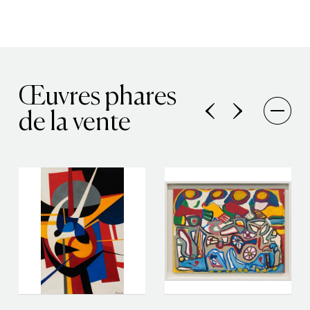
Œuvres phares
de la vente