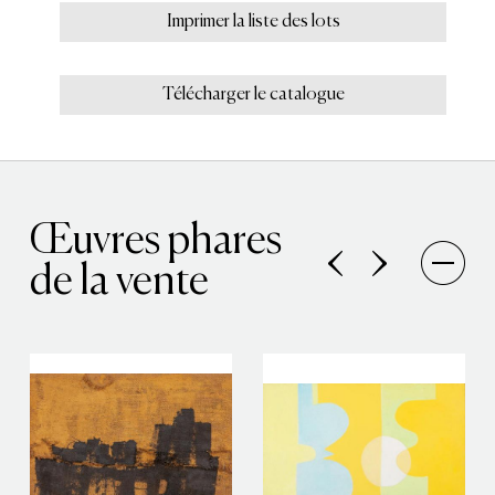
Imprimer la liste des lots
Télécharger le catalogue
Œuvres phares
de la vente