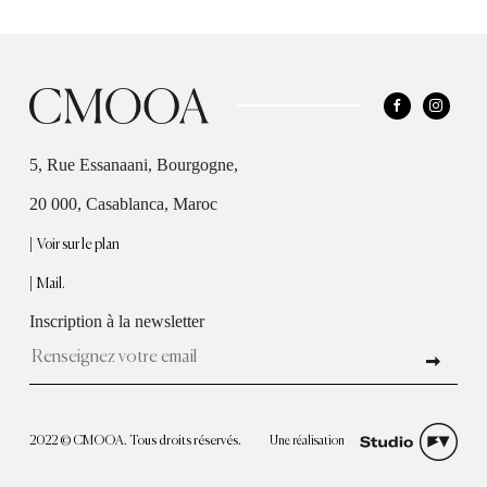
5, Rue Essanaani, Bourgogne,
20 000, Casablanca, Maroc
|
Voir sur le plan
|
Mail.
Inscription à la newsletter
Une réalisation
2022 © CMOOA. Tous droits réservés.